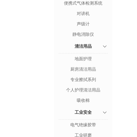
便携式气体检测系统
对讲机
声级计
静电消除仪
清洁用品
地面护理
厨房清洁用品
专业擦拭系列
个人护理清洁用品
吸收棉
工业安全
电气绝缘胶带
工业研磨