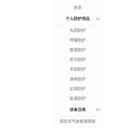
东亚
个人防护用品
头部防护
呼吸防护
眼面防护
听力防护
手部防护
身体防护
足部防护
坠落防护
设备仪表
固定式气体检测系统