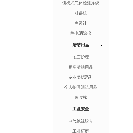
便携式气体检测系统
对讲机
声级计
静电消除仪
清洁用品
地面护理
厨房清洁用品
专业擦拭系列
个人护理清洁用品
吸收棉
工业安全
电气绝缘胶带
工业研磨