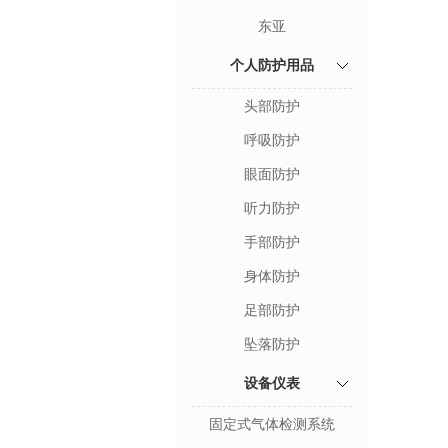
东亚
个人防护用品
头部防护
呼吸防护
眼面防护
听力防护
手部防护
身体防护
足部防护
坠落防护
设备仪表
固定式气体检测系统